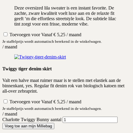
Deze oversized lila sweater is een instant favorite. De
zachte, zware kwaliteit voelt luxe aan en de relaxte fit
geeft ‘m die effortless streetstyle look. De subtiele lilac
tint zorgt voor een frisse, moderne vibe.
Toevoegen voor
Vanaf
€
5,25
/ maand
Je staffelprijs wordt automatisch berekend in de winkelwagen.
/ maand
Twiggy tiger denim skirt
Valt een halve maat ruimer maar is te stellen met elastiek aan de
binnenkant, yes. Regular fit denim rok van biologisch katoen met
all-over zebraprint.
Toevoegen voor
Vanaf
€
5,25
/ maand
Je staffelprijs wordt automatisch berekend in de winkelwagen.
/ maand
Charlotte Twiggy Bunny aantal
Voeg toe aan mijn Milliebag