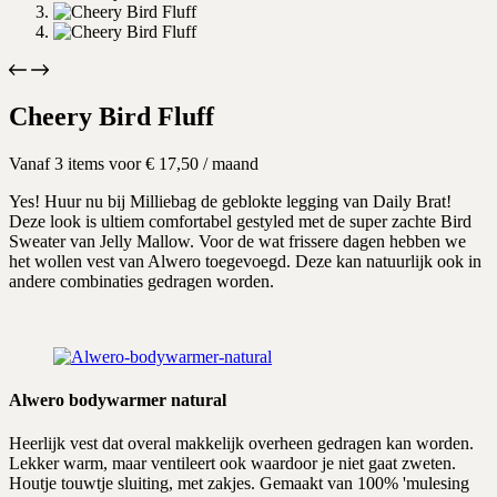
Cheery Bird Fluff
Vanaf 3 items voor
€
17,50
/ maand
Yes! Huur nu bij Milliebag de geblokte legging van Daily Brat!
Deze look is ultiem comfortabel gestyled met de super zachte Bird
Sweater van Jelly Mallow. Voor de wat frissere dagen hebben we
het wollen vest van Alwero toegevoegd. Deze kan natuurlijk ook in
andere combinaties gedragen worden.
Alwero bodywarmer natural
Heerlijk vest dat overal makkelijk overheen gedragen kan worden.
Lekker warm, maar ventileert ook waardoor je niet gaat zweten.
Houtje touwtje sluiting, met zakjes. Gemaakt van 100% 'mulesing