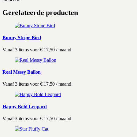
Gerelateerde producten
Bunny Stripe Bird
Vanaf 3 items voor
€
17,50
/ maand
Real Messy Ballon
Vanaf 3 items voor
€
17,50
/ maand
Happy Bold Leopard
Vanaf 3 items voor
€
17,50
/ maand