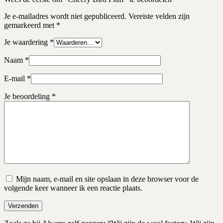
Je e-mailadres wordt niet gepubliceerd.
Vereiste velden zijn
gemarkeerd met
*
Je waardering
*
Naam
*
E-mail
*
Je beoordeling
*
Mijn naam, e-mail en site opslaan in deze browser voor de
volgende keer wanneer ik een reactie plaats.
Verzenden