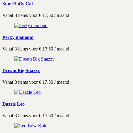
Star Fluffy Cat
Vanaf 3 items voor
€
17,50
/ maand
Perky diamond
Vanaf 3 items voor
€
17,50
/ maand
Dream Big Snazzy
Vanaf 3 items voor
€
17,50
/ maand
Dazzle Leo
Vanaf 3 items voor
€
17,50
/ maand